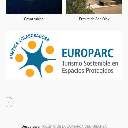
Covarrubias
Ermita de San Olav
-
Descarga el
FOLLETO DE LA COMARCA DEL ARLANZA