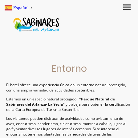
Español
▼
Entorno
El hotel ofrece una experiencia única en un entorno natural protegido,
con una amplia variedad de actividades sostenibles.
Estamos en un espacio natural protegido:
"Parque Natural de
Sabinares del Arlanza- La Yecla"
y trabaja para obtener la certificación
de la Carta Europea de Turismo Sostenible.
Los visitantes pueden disfrutar de actividades como avistamiento de
aves, enoturismo, senderismo, cicloturismo, montar a caballo, jugar al
golf y visitar diversos lugares de interés cercanos. Si te interesa el
enoturismo, tenemos plantadas las variedades de uvas de las