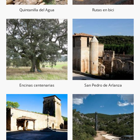
Quintanilla del Agua
Rutas en bici
Encinas centenarias
San Pedro de Arlanza