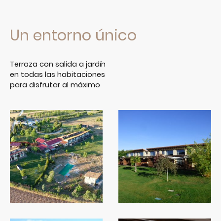
Un entorno único
Terraza con salida a jardín
en todas las habitaciones
para disfrutar al máximo