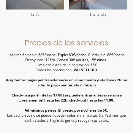
Tahití
Thailandia
Precios de los servicios
Habitación doble: 68€/noche. Triple: 83€/noche. Cuádruple: 88€/noche
Desayunos: 12€/p. Cenas: 30€ adultos, 15€ niños.
Limpieza diaria de la habitación: 15€
Todos los precios con
IVA INCLUIDO
Aceptamos pagos por transferencia en el momento y efectivo / No se
admite pago por tarjeta ni bizum
Check-in a partir de las 17:00 (se puede entrar antes si se avisa
previamente) hasta las 22h, check-out hasta las 11:00.
Admitimos perros. El precio por noche es de 5€.
Los cachorros no se pueden quedar solos en la habitación. Pedimos que
estén atados si hay más gente y recoger sus cacas.