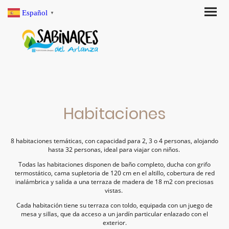
Español
▼
Habitaciones
8 habitaciones temáticas, con capacidad para 2, 3 o 4 personas, alojando
hasta 32 personas, ideal para viajar con niños.
Todas las habitaciones disponen de baño completo, ducha con grifo
termostático, cama supletoria de 120 cm en el altillo, cobertura de red
inalámbrica y salida a una terraza de madera de 18 m2 con preciosas
vistas.
Cada habitación tiene su terraza con toldo, equipada con un juego de
mesa y sillas, que da acceso a un jardín particular enlazado con el
exterior.